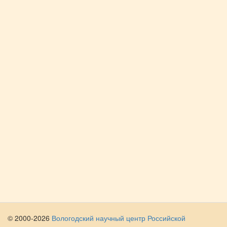
© 2000-2026
Вологодский научный центр Российской